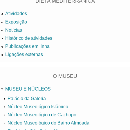
DIETA MEDITERRÂNICA
Atividades
Exposição
Notícias
Histórico de atividades
Publicações em linha
Ligações externas
O MUSEU
MUSEU E NÚCLEOS
Palácio da Galeria
Núcleo Museológico Islâmico
Núcleo Museológico de Cachopo
Núcleo Museológico do Bairro Almóada