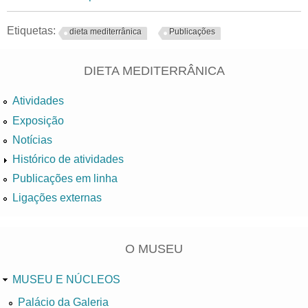
Etiquetas:
dieta mediterrânica
Publicações
DIETA MEDITERRÂNICA
Atividades
Exposição
Notícias
Histórico de atividades
Publicações em linha
Ligações externas
O MUSEU
MUSEU E NÚCLEOS
Palácio da Galeria