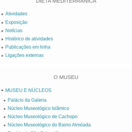
DIETA MEDITERRÂNICA
Atividades
Exposição
Notícias
Histórico de atividades
Publicações em linha
Ligações externas
O MUSEU
MUSEU E NÚCLEOS
Palácio da Galeria
Núcleo Museológico Islâmico
Núcleo Museológico de Cachopo
Núcleo Museológico do Bairro Almóada