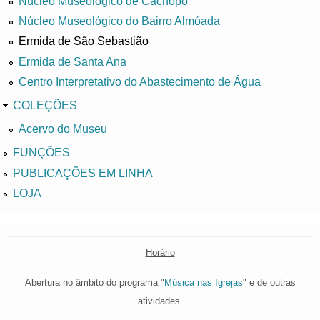
Núcleo Museológico de Cachopo
Núcleo Museológico do Bairro Almóada
Ermida de São Sebastião
Ermida de Santa Ana
Centro Interpretativo do Abastecimento de Água
COLEÇÕES
Acervo do Museu
FUNÇÕES
PUBLICAÇÕES EM LINHA
LOJA
Horário
Abertura no âmbito do programa "
Música nas Igrejas
" e de outras
atividades.