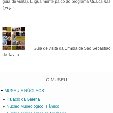
guia de visita). É igualmente palco do programa
Música nas
Igrejas.
Guia de visita da Ermida de São Sebastião
de Tavira
O MUSEU
MUSEU E NÚCLEOS
Palácio da Galeria
Núcleo Museológico Islâmico