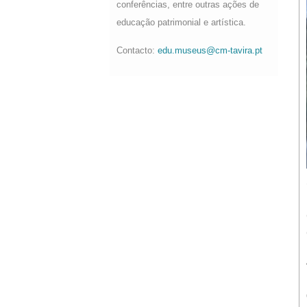
conferências, entre outras ações de
educação patrimonial e artística.
Contacto:
edu.museus@cm-tavira.pt