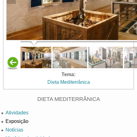
Tema:
Dieta Mediterrânica
DIETA MEDITERRÂNICA
Atividades
Exposição
Notícias