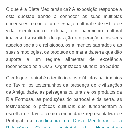
O que é a Dieta Mediterrânica? A exposição responde a
esta questão dando a conhecer as suas múltiplas
dimensões: o conceito de espaço cultural e de estilo de
vida mediterrânico milenar, um património cultural
imaterial transmitido de geração em geração e os seus
aspetos sociais e religiosos, os alimentos sagrados e as
suas simbologias, os produtos do mar e da terra que dão
suporte a um regime alimentar de excelência
reconhecido pela OMS–Organização Mundial de Saúde.
O enfoque central é o território e os múltiplos patrimónios
de Tavira, os testemunhos da presença de civilizações
da Antiguidade, as paisagens culturais e os produtos da
Ria Formosa, as produções do barrocal e da serra, as
festividades e práticas culturais que fundamentam a
escolha de Tavira como comunidade representativa de
Portugal na
candidatura da Dieta Mediterrânica a
Património Cultural Imaterial da Humanidade