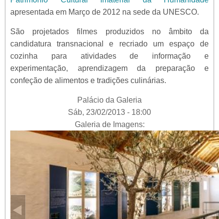
apresentada em Março de 2012 na sede da UNESCO.
São projetados filmes produzidos no âmbito da
candidatura transnacional e recriado um espaço de
cozinha para atividades de informação e
experimentação, aprendizagem da preparação e
confeção de alimentos e tradições culinárias.
Palácio da Galeria
Sáb, 23/02/2013 - 18:00
Galeria de Imagens: