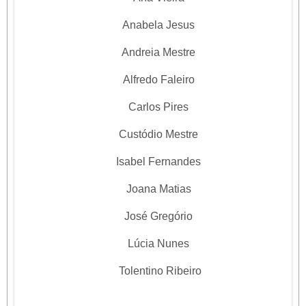
Anabela Jesus
Andreia Mestre
Alfredo Faleiro
Carlos Pires
Custódio Mestre
Isabel Fernandes
Joana Matias
José Gregório
Lúcia Nunes
Tolentino Ribeiro