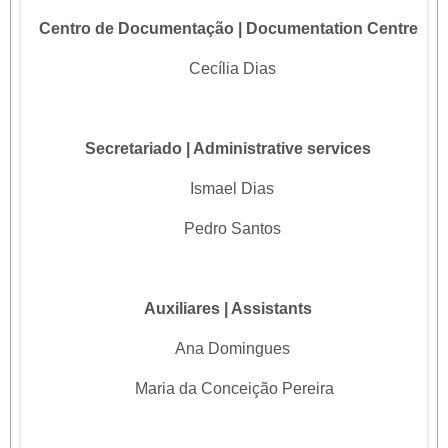
Centro de Documentação | Documentation Centre
Cecília Dias
Secretariado | Administrative services
Ismael Dias
Pedro Santos
Auxiliares | Assistants
Ana Domingues
Maria da Conceição Pereira