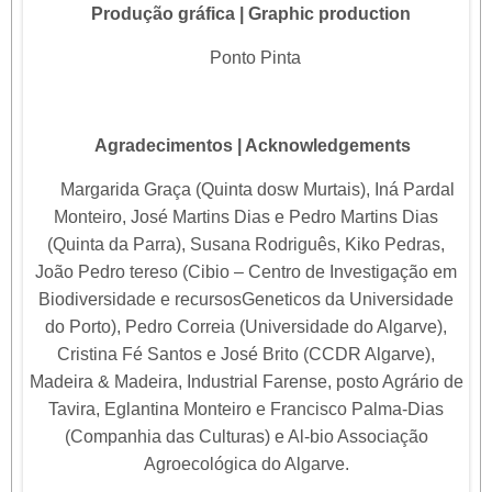
Produção gráfica | Graphic production
Ponto Pinta
Agradecimentos | Acknowledgements
Margarida Graça (Quinta dosw Murtais), Iná Pardal
Monteiro, José Martins Dias e Pedro Martins Dias
(Quinta da Parra), Susana Rodriguês, Kiko Pedras,
João Pedro tereso (Cibio – Centro de Investigação em
Biodiversidade e recursosGeneticos da Universidade
do Porto), Pedro Correia (Universidade do Algarve),
Cristina Fé Santos e José Brito (CCDR Algarve),
Madeira & Madeira, Industrial Farense, posto Agrário de
Tavira, Eglantina Monteiro e Francisco Palma-Dias
(Companhia das Culturas) e Al-bio Associação
Agroecológica do Algarve.