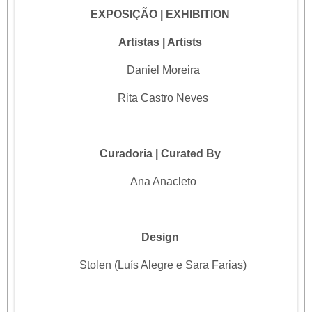
EXPOSIÇÃO | EXHIBITION
Artistas | Artists
Daniel Moreira
Rita Castro Neves
Curadoria | Curated By
Ana Anacleto
Design
Stolen (Luís Alegre e Sara Farias)