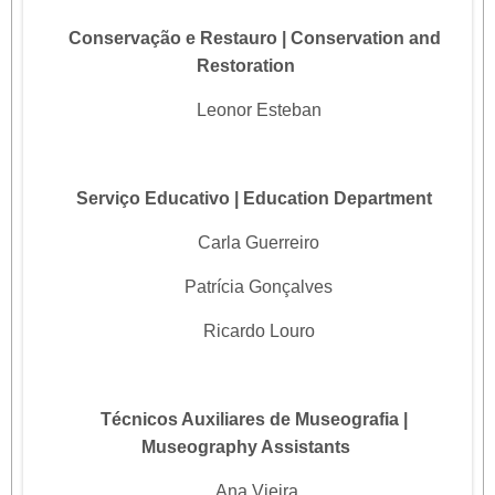
Conservação e Restauro | Conservation and
Restoration
Leonor Esteban
Serviço Educativo | Education Department
Carla Guerreiro
Patrícia Gonçalves
Ricardo Louro
Técnicos Auxiliares de Museografia |
Museography Assistants
Ana Vieira