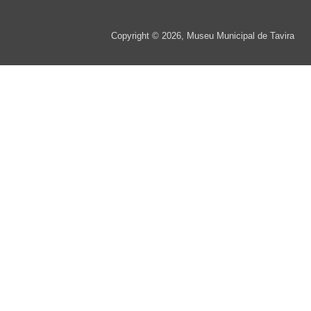
Copyright © 2026, Museu Municipal de Tavira