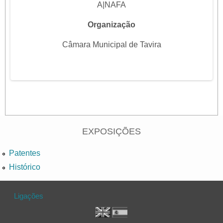
A|NAFA
Organização
Câmara Municipal de Tavira
EXPOSIÇÕES
Patentes
Histórico
Ligações