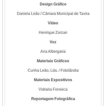
Design Gráfico
Daniela Leão / Câmara Municipal de Tavira
Vídeo
Henrique Zorzan
Voz
Ana Albergaria
Materiais Gráficos
Cunha Leão, Lda. / Fotolândia
Materiais Expositivos
Vidraria Fonseca
Reportagem Fotográfica