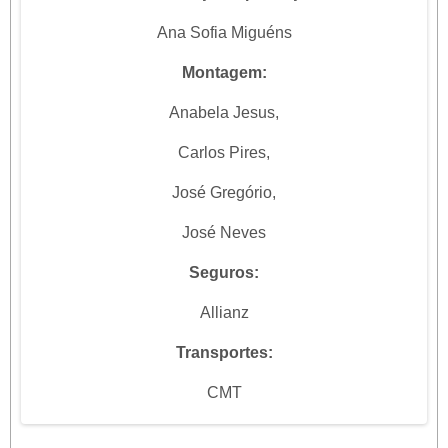
Ana Sofia Miguéns
Montagem:
Anabela Jesus,
Carlos Pires,
José Gregório,
José Neves
Seguros:
Allianz
Transportes:
CMT