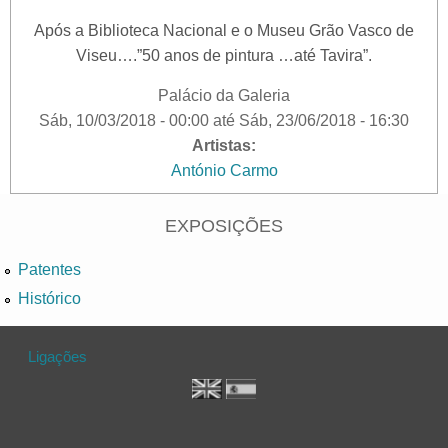
Após a Biblioteca Nacional e o Museu Grão Vasco de
Viseu….”50 anos de pintura …até Tavira”.
Palácio da Galeria
Sáb, 10/03/2018 - 00:00
até
Sáb, 23/06/2018 - 16:30
Artistas:
António Carmo
EXPOSIÇÕES
Patentes
Histórico
Ligações