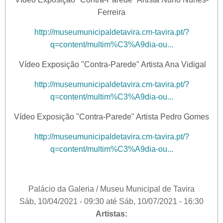
Ferreira
http://museumunicipaldetavira.cm-tavira.pt/?
q=content/multim%C3%A9dia-ou...
Vídeo Exposição "Contra-Parede" Artista Ana Vidigal
http://museumunicipaldetavira.cm-tavira.pt/?
q=content/multim%C3%A9dia-ou...
Vídeo Exposição "Contra-Parede" Artista Pedro Gomes
http://museumunicipaldetavira.cm-tavira.pt/?
q=content/multim%C3%A9dia-ou...
Palácio da Galeria / Museu Municipal de Tavira
Sáb, 10/04/2021 - 09:30
até
Sáb, 10/07/2021 - 16:30
Artistas: