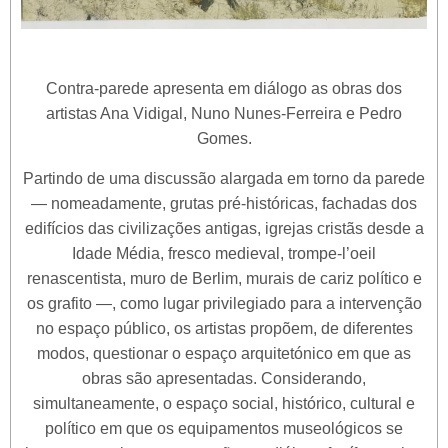
Contra-parede apresenta em diálogo as obras dos
artistas Ana Vidigal, Nuno Nunes-Ferreira e Pedro
Gomes.
Partindo de uma discussão alargada em torno da parede
— nomeadamente, grutas pré-históricas, fachadas dos
edifícios das civilizações antigas, igrejas cristãs desde a
Idade Média, fresco medieval, trompe‑l’oeil
renascentista, muro de Berlim, murais de cariz político e
os grafito —, como lugar privilegiado para a intervenção
no espaço público, os artistas propõem, de diferentes
modos, questionar o espaço arquitetónico em que as
obras são apresentadas. Considerando,
simultaneamente, o espaço social, histórico, cultural e
político em que os equipamentos museológicos se