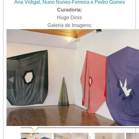
Ana Vidigal
,
Nuno Nunes-Ferreira e Pedro Gomes
Curadoria:
Hugo Dinis
Galeria de Imagens: