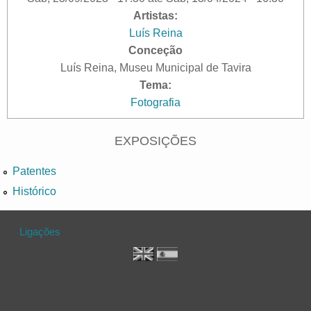
Artistas:
Luís Reina
Conceção
Luís Reina, Museu Municipal de Tavira
Tema:
Fotografia
EXPOSIÇÕES
Patentes
Histórico
Ligações