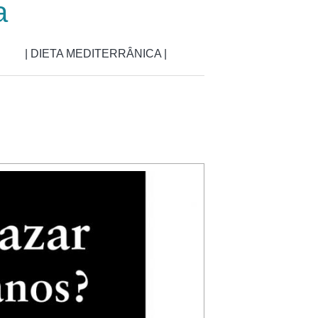
a
| DIETA MEDITERRÂNICA |