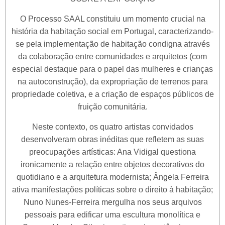
O Processo SAAL constituiu um momento crucial na
história da habitação social em Portugal, caracterizando-
se pela implementação de habitação condigna através
da colaboração entre comunidades e arquitetos (com
especial destaque para o papel das mulheres e crianças
na autoconstrução), da expropriação de terrenos para
propriedade coletiva, e a criação de espaços públicos de
fruição comunitária.
Neste contexto, os quatro artistas convidados
desenvolveram obras inéditas que refletem as suas
preocupações artísticas: Ana Vidigal questiona
ironicamente a relação entre objetos decorativos do
quotidiano e a arquitetura modernista; Ângela Ferreira
ativa manifestações políticas sobre o direito à habitação;
Nuno Nunes-Ferreira mergulha nos seus arquivos
pessoais para edificar uma escultura monolítica e