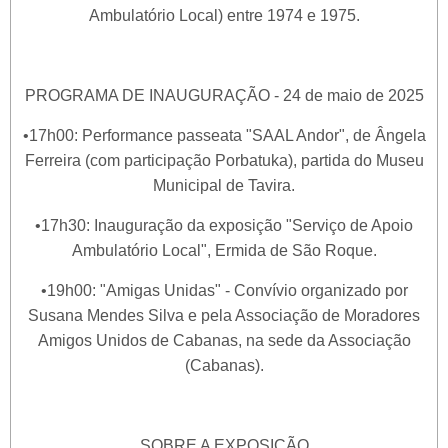
Ambulatório Local) entre 1974 e 1975.
PROGRAMA DE INAUGURAÇÃO - 24 de maio de 2025
•17h00: Performance passeata "SAAL Andor", de Ângela
Ferreira (com participação Porbatuka), partida do Museu
Municipal de Tavira.
•17h30: Inauguração da exposição "Serviço de Apoio
Ambulatório Local", Ermida de São Roque.
•19h00: "Amigas Unidas" - Convívio organizado por
Susana Mendes Silva e pela Associação de Moradores
Amigos Unidos de Cabanas, na sede da Associação
(Cabanas).
SOBRE A EXPOSIÇÃO