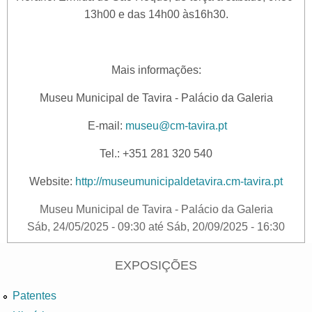
13h00 e das 14h00 às16h30.
Mais informações:
Museu Municipal de Tavira - Palácio da Galeria
E-mail:
museu@cm-tavira.pt
Tel.: +351 281 320 540
Website:
http://museumunicipaldetavira.cm-tavira.pt
Museu Municipal de Tavira - Palácio da Galeria
Sáb, 24/05/2025 - 09:30
até
Sáb, 20/09/2025 - 16:30
EXPOSIÇÕES
Patentes