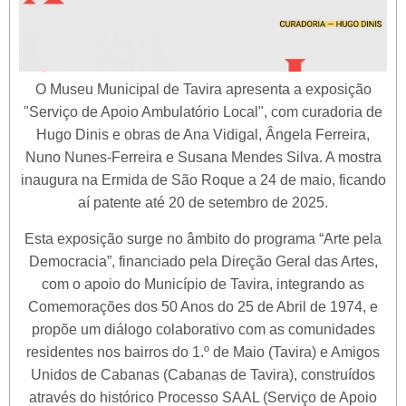
O Museu Municipal de Tavira apresenta a exposição
"Serviço de Apoio Ambulatório Local", com curadoria de
Hugo Dinis e obras de Ana Vidigal, Ângela Ferreira,
Nuno Nunes-Ferreira e Susana Mendes Silva. A mostra
inaugura na Ermida de São Roque a 24 de maio, ficando
aí patente até 20 de setembro de 2025.
Esta exposição surge no âmbito do programa “Arte pela
Democracia”, financiado pela Direção Geral das Artes,
com o apoio do Município de Tavira, integrando as
Comemorações dos 50 Anos do 25 de Abril de 1974, e
propõe um diálogo colaborativo com as comunidades
residentes nos bairros do 1.º de Maio (Tavira) e Amigos
Unidos de Cabanas (Cabanas de Tavira), construídos
através do histórico Processo SAAL (Serviço de Apoio