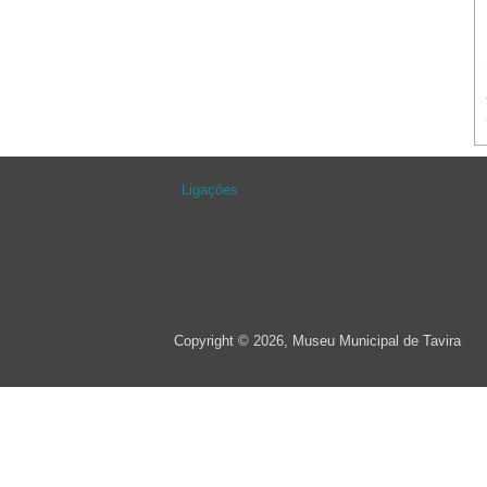
Ligações
Copyright © 2026, Museu Municipal de Tavira