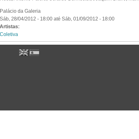
Palácio da Galeria
Sáb, 28/04/2012 - 18:00
até
Sáb, 01/09/2012 - 18:00
Artistas:
Coletiva