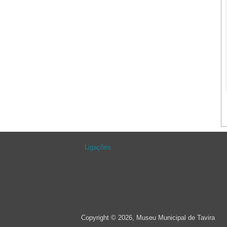
Ligações
Copyright © 2026, Museu Municipal de Tavira