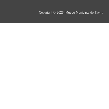
Copyright © 2026, Museu Municipal de Tavira