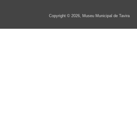
Copyright © 2026, Museu Municipal de Tavira