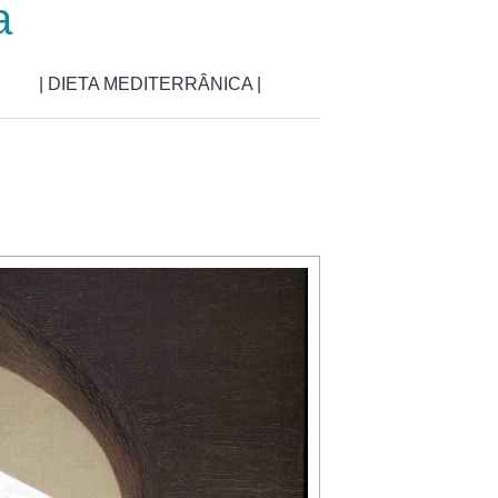
a
| DIETA MEDITERRÂNICA |