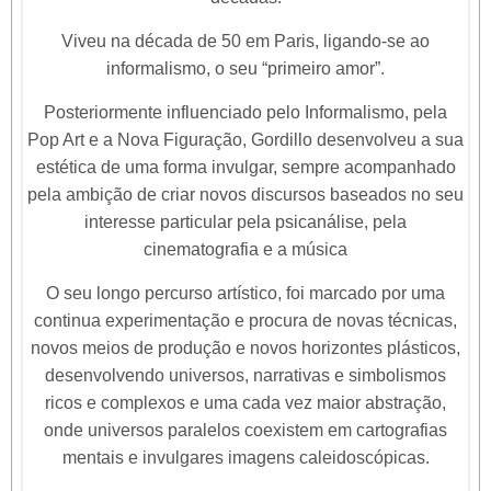
Viveu na década de 50 em Paris, ligando-se ao
informalismo, o seu “primeiro amor”.
Posteriormente influenciado pelo Informalismo, pela
Pop Art e a Nova Figuração, Gordillo desenvolveu a sua
estética de uma forma invulgar, sempre acompanhado
pela ambição de criar novos discursos baseados no seu
interesse particular pela psicanálise, pela
cinematografia e a música
O seu longo percurso artístico, foi marcado por uma
continua experimentação e procura de novas técnicas,
novos meios de produção e novos horizontes plásticos,
desenvolvendo universos, narrativas e simbolismos
ricos e complexos e uma cada vez maior abstração,
onde universos paralelos coexistem em cartografias
mentais e invulgares imagens caleidoscópicas.