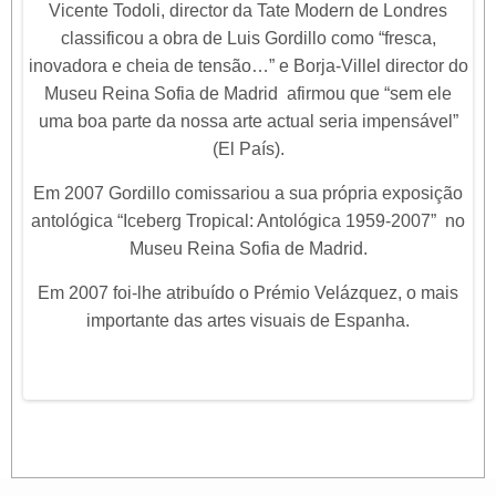
Vicente Todoli, director da Tate Modern de Londres
classificou a obra de Luis Gordillo como “fresca,
inovadora e cheia de tensão…” e Borja-Villel director do
Museu Reina Sofia de Madrid afirmou que “sem ele
uma boa parte da nossa arte actual seria impensável”
(El País).
Em 2007 Gordillo comissariou a sua própria exposição
antológica “Iceberg Tropical: Antológica 1959-2007” no
Museu Reina Sofia de Madrid.
Em 2007 foi-lhe atribuído o Prémio Velázquez, o mais
importante das artes visuais de Espanha.