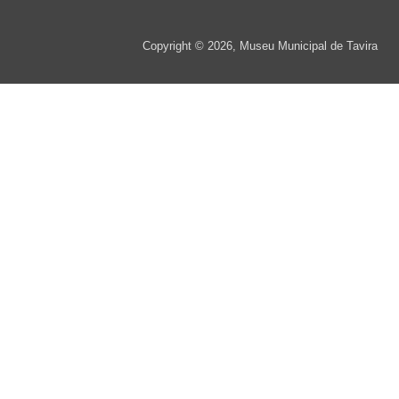
Copyright © 2026, Museu Municipal de Tavira