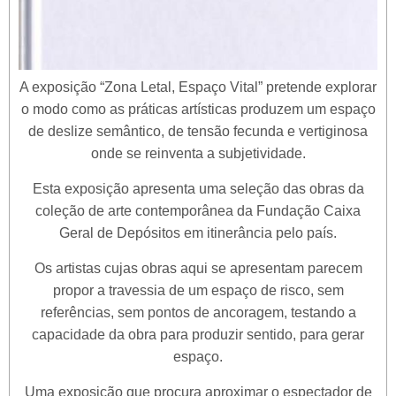
A exposição “Zona Letal, Espaço Vital” pretende explorar
o modo como as práticas artísticas produzem um espaço
de deslize semântico, de tensão fecunda e vertiginosa
onde se reinventa a subjetividade.
Esta exposição apresenta uma seleção das obras da
coleção de arte contemporânea da Fundação Caixa
Geral de Depósitos em itinerância pelo país.
Os artistas cujas obras aqui se apresentam parecem
propor a travessia de um espaço de risco, sem
referências, sem pontos de ancoragem, testando a
capacidade da obra para produzir sentido, para gerar
espaço.
Uma exposição que procura aproximar o espectador de