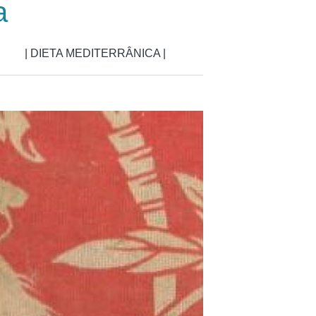
a
| DIETA MEDITERRÂNICA |