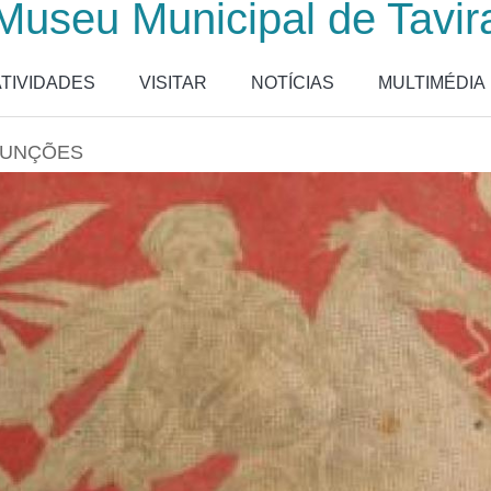
Museu Municipal de Tavir
ATIVIDADES
VISITAR
NOTÍCIAS
MULTIMÉDIA
FUNÇÕES