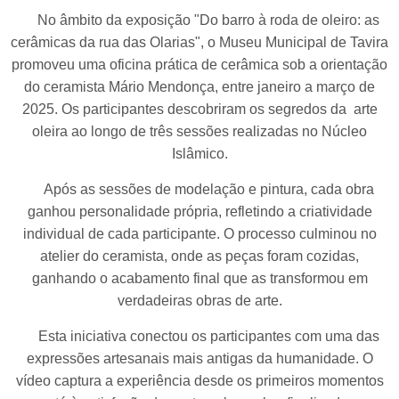
No âmbito da exposição "Do barro à roda de oleiro: as
cerâmicas da rua das Olarias", o Museu Municipal de Tavira
promoveu uma oficina prática de cerâmica sob a orientação
do ceramista Mário Mendonça, entre janeiro a março de
2025. Os participantes descobriram os segredos da arte
oleira ao longo de três sessões realizadas no Núcleo
Islâmico.
Após as sessões de modelação e pintura, cada obra
ganhou personalidade própria, refletindo a criatividade
individual de cada participante. O processo culminou no
atelier do ceramista, onde as peças foram cozidas,
ganhando o acabamento final que as transformou em
verdadeiras obras de arte.
Esta iniciativa conectou os participantes com uma das
expressões artesanais mais antigas da humanidade. O
vídeo captura a experiência desde os primeiros momentos