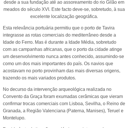
desde a sua fundação até ao assoreamento do rio Gilão em
meados do século XVI. Este facto deve-se, sobretudo, à sua
excelente localização geográfica.
Esta relevância portuária permitiu que o porto de Tavira
integrasse as rotas comerciais do mediterrâneo desde a
Idade do Ferro. Mas é durante a Idade Média, sobretudo
com as campanhas africanas, que o porto da cidade atinge
um desenvolvimento nunca antes conhecido, assumindo-se
como um dos mais importantes do país. Os navios que
acostavam no porto provinham das mais diversas origens,
trazendo os mais variados produtos.
No decurso da intervenção arqueológica realizada no
Convento da Graça foram exumadas cerâmicas que vieram
confirmar trocas comerciais com Lisboa, Sevilha, o Reino de
Granada, a Região Valenciana (Paterna, Manises), Teruel e
Montelupo.