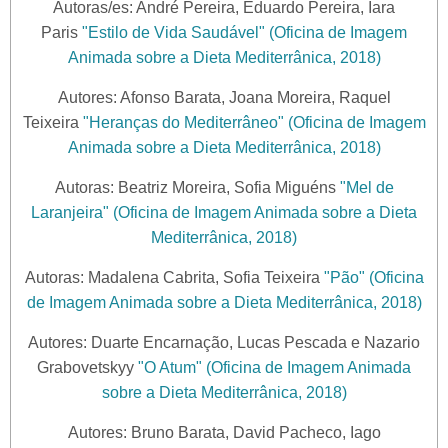
Autoras/es: André Pereira, Eduardo Pereira, Iara
Paris
"Estilo de Vida Saudável" (Oficina de Imagem
Animada sobre a Dieta Mediterrânica, 2018)
Autores: Afonso Barata, Joana Moreira, Raquel
Teixeira
"Heranças do Mediterrâneo" (Oficina de Imagem
Animada sobre a Dieta Mediterrânica, 2018)
Autoras: Beatriz Moreira, Sofia Miguéns
"Mel de
Laranjeira" (Oficina de Imagem Animada sobre a Dieta
Mediterrânica, 2018)
Autoras: Madalena Cabrita, Sofia Teixeira
"Pão" (Oficina
de Imagem Animada sobre a Dieta Mediterrânica, 2018)
Autores: Duarte Encarnação, Lucas Pescada e Nazario
Grabovetskyy
"O Atum" (Oficina de Imagem Animada
sobre a Dieta Mediterrânica, 2018)
Autores: Bruno Barata, David Pacheco, Iago