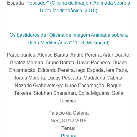
Espada
Pescador" (Oficina de Imagem Animada sobre a
Dieta Mediterrânica, 2018)
Os bastidores da "Oficina de Imagem Animada sobre a
Dieta Mediterrânica" 2018 (Making of)
Participantes: Afonso Barata, André Pereira, Artur Duarte,
Beatriz Moreira, Bruno Barata, David Pacheco, Duarte
Encarnação, Eduardo Pereira, Iago Espada, Iara Paris,
Joana Moreira, Lucas Pescada, Madalena Cabrita,
Nazario Grabovetskyy, Nuno Encarnação, Raquel
Teixeira, Siobhan Shanahan, Sofia Miguéns, Sofia
Teixeira.
Palácio da Galeria
Seg, 31/12/2018
Tema:
Pintura