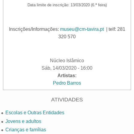
Data limite de inscrição: 13/03/2020 (6.ª feira)
Inscrições/Informações:
museu@cm-tavira.pt
| telf: 281
320 570
Núcleo Islâmico
Sáb, 14/03/2020 - 16:00
Artistas:
Pedro Barros
ATIVIDADES
Escolas e Outras Entidades
Jovens e adultos
Crianças e famílias