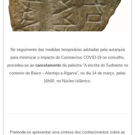
No seguimento das medidas temporárias adotadas pela autarquia
para minimizar o impacto do Coronavírus COVID-19 no concelho,
procedeu-se ao
cancelamento
da palestra “A escrita do Sudoeste no
contexto do Baixo – Alentejo e Algarve”, no dia 14 de março, pelas
16h00, no Núcleo Islâmico.
Pretende-se apresentar uma síntese dos conhecimentos sobre as