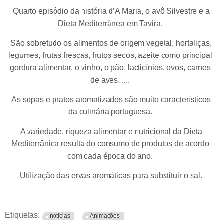
Quarto episódio da história d’A Maria, o avô Silvestre e a
Dieta Mediterrânea em Tavira.
São sobretudo os alimentos de origem vegetal, hortaliças,
legumes, frutas frescas, frutos secos, azeite como principal
gordura alimentar, o vinho, o pão, lacticínios, ovos, carnes
de aves, ....
As sopas e pratos aromatizados são muito característicos
da culinária portuguesa.
A variedade, riqueza alimentar e nutricional da Dieta
Mediterrânica resulta do consumo de produtos de acordo
com cada época do ano.
Utilização das ervas aromáticas para substituir o sal.
Etiquetas:
noticias
Animações