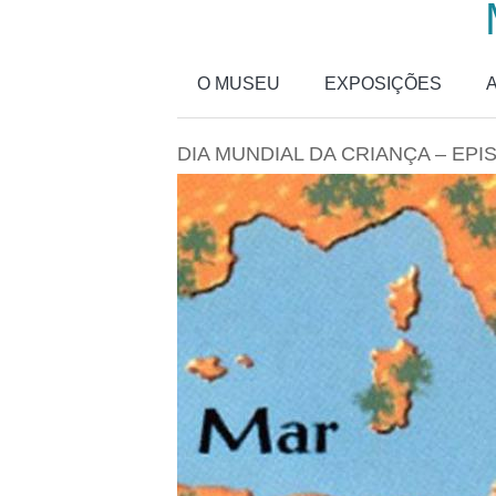
Passar para o conteúdo principal
O MUSEU
EXPOSIÇÕES
DIA MUNDIAL DA CRIANÇA – EPI