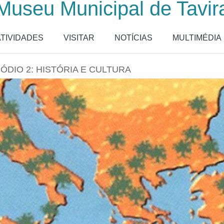
Museu Municipal de Tavir
ATIVIDADES
VISITAR
NOTÍCIAS
MULTIMÉDIA
SÓDIO 2: HISTÓRIA E CULTURA