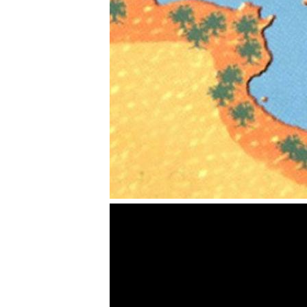
Dieta Mediterrânica - Episódio 2: Hi