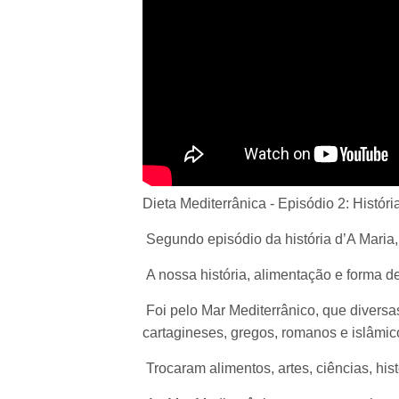
Dieta Mediterrânica - Episódio 2: Históri
Segundo episódio da história d’A Maria,
A nossa história, alimentação e forma d
Foi pelo Mar Mediterrânico, que diversa
cartagineses, gregos, romanos e islâmic
Trocaram alimentos, artes, ciências, hist