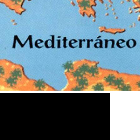
stória e Cultura