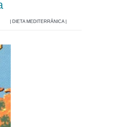
a
| DIETA MEDITERRÂNICA |