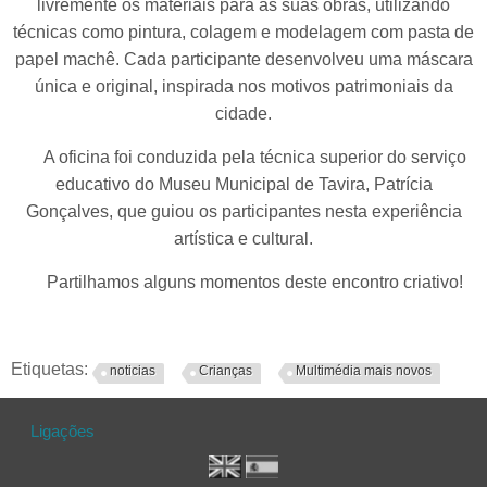
livremente os materiais para as suas obras, utilizando
técnicas como pintura, colagem e modelagem com pasta de
papel machê. Cada participante desenvolveu uma máscara
única e original, inspirada nos motivos patrimoniais da
cidade.
A oficina foi conduzida pela técnica superior do serviço
educativo do Museu Municipal de Tavira, Patrícia
Gonçalves, que guiou os participantes nesta experiência
artística e cultural.
Partilhamos alguns momentos deste encontro criativo!
Etiquetas:
noticias
Crianças
Multimédia mais novos
Ligações