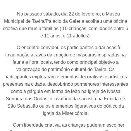
No passado sábado, dia 22 de fevereiro, o Museu
Municipal de Tavira/Palácio da Galeria acolheu uma oficina
criativa que reuniu famílias ( 10 crianças, com idades entre 6
e 11 anos, e 11 adultos).
O encontro convidou os participantes a dar asas à
imaginação através da criação de máscaras inspiradas na
fauna e flora locais, tendo como principal objetivo a
valorização do património cultural de Tavira. Os
participantes exploraram elementos decorativos e artísticos
presentes na cidade, descobrindo pormenores interessantes
como a gárgula em forma de leão na Igreja de Nossa
Senhora das Ondas, o lavatório da sacristia na Ermida de
São Sebastião ou os elementos figurativos do pórtico da
Igreja da Misericórdia.
Com liberdade criativa, as crianças puderam escolher