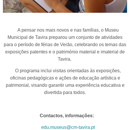
A pensar nos mais novos e nas famílias, o Museu
Municipal de Tavira preparou um conjunto de atividades
para o período de férias de Verão, celebrando os temas das
exposições patentes e o património material e imaterial de
Tavira.
O programa inclui visitas orientadas às exposições,
oficinas pedagógicas e ações de educação artística e
patrimonial, visando garantir uma experiência educativa e
divertida para todos.
Contactos, informações:
edu.museus@cm-tavira.pt