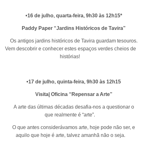
•16 de julho, quarta-feira, 9h30 às 12h15*
Paddy Paper “Jardins Históricos de Tavira”
Os antigos jardins históricos de Tavira guardam tesouros.
Vem descobrir e conhecer estes espaços verdes cheios de
histórias!
•17 de julho, quinta-feira, 9h30 às 12h15
Visita| Oficina “Repensar a Arte”
A arte das últimas décadas desafia-nos a questionar o
que realmente é “arte”.
O que antes considerávamos arte, hoje pode não ser, e
aquilo que hoje é arte, talvez amanhã não o seja.