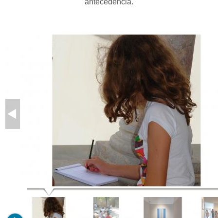
antecedência.