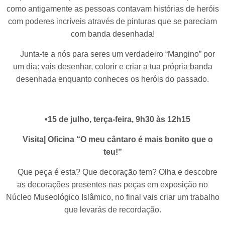
como antigamente as pessoas contavam histórias de heróis
com poderes incríveis através de pinturas que se pareciam
com banda desenhada!
Junta-te a nós para seres um verdadeiro “Mangino” por
um dia: vais desenhar, colorir e criar a tua própria banda
desenhada enquanto conheces os heróis do passado.
•15 de julho, terça-feira, 9h30 às 12h15
Visita| Oficina “O meu cântaro é mais bonito que o
teu!”
Que peça é esta? Que decoração tem? Olha e descobre
as decorações presentes nas peças em exposição no
Núcleo Museológico Islâmico, no final vais criar um trabalho
que levarás de recordação.