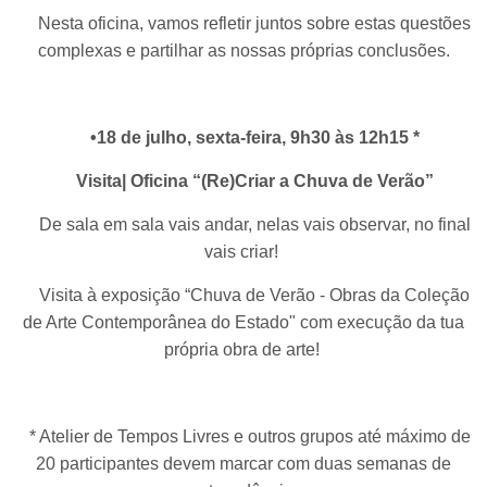
Nesta oficina, vamos refletir juntos sobre estas questões
complexas e partilhar as nossas próprias conclusões.
•18 de julho, sexta-feira, 9h30 às 12h15 *
Visita| Oficina “(Re)Criar a Chuva de Verão”
De sala em sala vais andar, nelas vais observar, no final
vais criar!
Visita à exposição “Chuva de Verão - Obras da Coleção
de Arte Contemporânea do Estado" com execução da tua
própria obra de arte!
* Atelier de Tempos Livres e outros grupos até máximo de
20 participantes devem marcar com duas semanas de