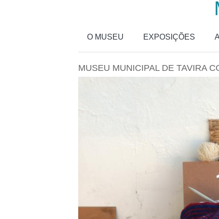
Passar para o conteúdo principal
O MUSEU
EXPOSIÇÕES
MUSEU MUNICIPAL DE TAVIRA CO