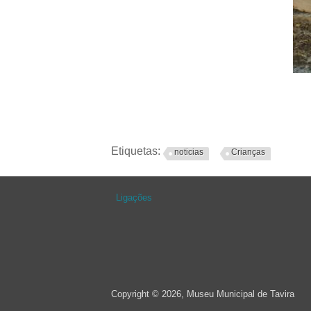
Etiquetas:
noticias
Crianças
Ligações
Copyright © 2026, Museu Municipal de Tavira