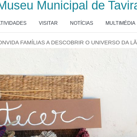
Museu Municipal de Tavir
ATIVIDADES
VISITAR
NOTÍCIAS
MULTIMÉDIA
NVIDA FAMÍLIAS A DESCOBRIR O UNIVERSO DA LÃ