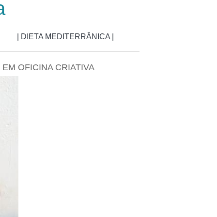
a
| DIETA MEDITERRÂNICA |
 EM OFICINA CRIATIVA