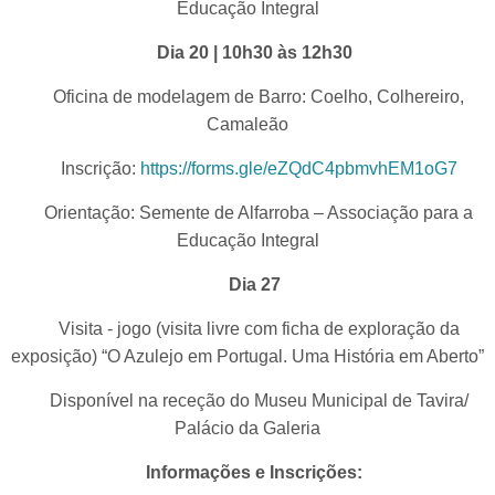
Educação Integral
Dia 20 | 10h30 às 12h30
Oficina de modelagem de Barro: Coelho, Colhereiro,
Camaleão
Inscrição:
https://forms.gle/eZQdC4pbmvhEM1oG7
Orientação: Semente de Alfarroba – Associação para a
Educação Integral
Dia 27
Visita - jogo (visita livre com ficha de exploração da
exposição) “O Azulejo em Portugal. Uma História em Aberto”
Disponível na receção do Museu Municipal de Tavira/
Palácio da Galeria
Informações e Inscrições: