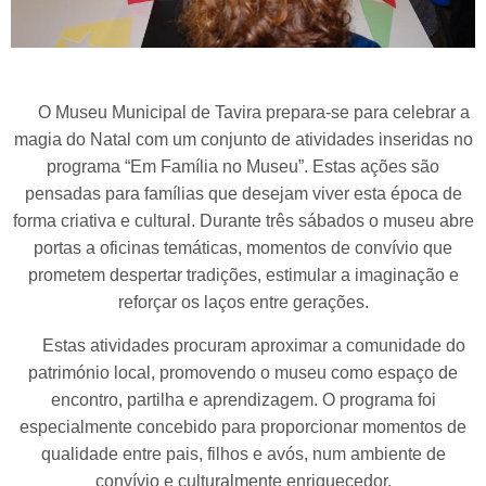
O Museu Municipal de Tavira prepara-se para celebrar a
magia do Natal com um conjunto de atividades inseridas no
programa “Em Família no Museu”. Estas ações são
pensadas para famílias que desejam viver esta época de
forma criativa e cultural. Durante três sábados o museu abre
portas a oficinas temáticas, momentos de convívio que
prometem despertar tradições, estimular a imaginação e
reforçar os laços entre gerações.
Estas atividades procuram aproximar a comunidade do
património local, promovendo o museu como espaço de
encontro, partilha e aprendizagem. O programa foi
especialmente concebido para proporcionar momentos de
qualidade entre pais, filhos e avós, num ambiente de
convívio e culturalmente enriquecedor.