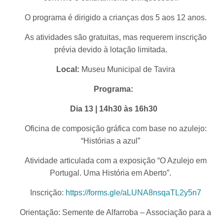
O programa é dirigido a crianças dos 5 aos 12 anos.
As atividades são gratuitas, mas requerem inscrição
prévia devido à lotação limitada.
Local:
Museu Municipal de Tavira
Programa:
Dia 13 | 14h30 às 16h30
Oficina de composição gráfica com base no azulejo:
“Histórias a azul”
Atividade articulada com a exposição “O Azulejo em
Portugal. Uma História em Aberto”.
Inscrição:
https://forms.gle/aLUNA8nsqaTL2y5n7
Orientação: Semente de Alfarroba – Associação para a