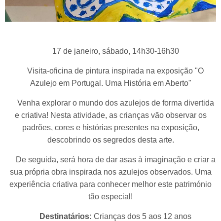
17 de janeiro, sábado, 14h30-16h30
Visita-oficina de pintura inspirada na exposição "O
Azulejo em Portugal. Uma História em Aberto"
Venha explorar o mundo dos azulejos de forma divertida
e criativa! Nesta atividade, as crianças vão observar os
padrões, cores e histórias presentes na exposição,
descobrindo os segredos desta arte.
De seguida, será hora de dar asas à imaginação e criar a
sua própria obra inspirada nos azulejos observados. Uma
experiência criativa para conhecer melhor este património
tão especial!
Destinatários:
Crianças dos 5 aos 12 anos