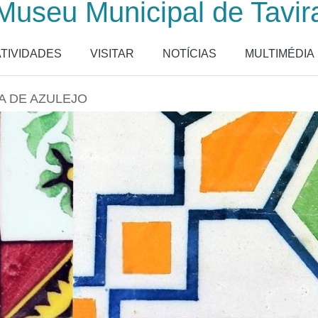
Museu Municipal de Tavir
ATIVIDADES
VISITAR
NOTÍCIAS
MULTIMÉDIA
A DE AZULEJO