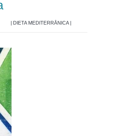
a
| DIETA MEDITERRÂNICA |