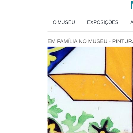
Passar para o conteúdo principal
O MUSEU
EXPOSIÇÕES
EM FAMÍLIA NO MUSEU - PINTUR