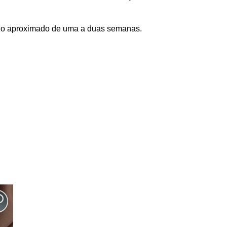
azo aproximado de uma a duas semanas.