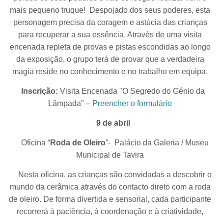
mais pequeno truque! Despojado dos seus poderes, esta
personagem precisa da coragem e astúcia das crianças
para recuperar a sua essência. Através de uma visita
encenada repleta de provas e pistas escondidas ao longo
da exposição, o grupo terá de provar que a verdadeira
magia reside no conhecimento e no trabalho em equipa.
Inscrição:
Visita Encenada "O Segredo do Génio da
Lâmpada" –
Preencher o formulário
9 de abril
Oficina “
Roda de Oleiro
”- Palácio da Galeria / Museu
Municipal de Tavira
Nesta oficina, as crianças são convidadas a descobrir o
mundo da cerâmica através do contacto direto com a roda
de oleiro. De forma divertida e sensorial, cada participante
recorrerá à paciência, à coordenação e à criatividade,