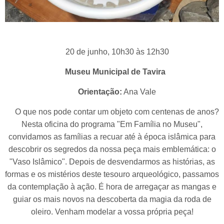
20 de junho, 10h30 às 12h30
Museu Municipal de Tavira
Orientação:
Ana Vale
O que nos pode contar um objeto com centenas de anos?
Nesta oficina do programa "Em Família no Museu",
convidamos as famílias a recuar até à época islâmica para
descobrir os segredos da nossa peça mais emblemática: o
"Vaso Islâmico". Depois de desvendarmos as histórias, as
formas e os mistérios deste tesouro arqueológico, passamos
da contemplação à ação. É hora de arregaçar as mangas e
guiar os mais novos na descoberta da magia da roda de
oleiro. Venham modelar a vossa própria peça!