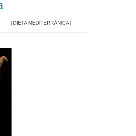
a
| DIETA MEDITERRÂNICA |