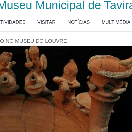
Museu Municipal de Tavir
ATIVIDADES
VISITAR
NOTÍCIAS
MULTIMÉDIA
ÇÃO NO MUSEU DO LOUVRE