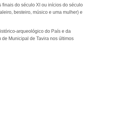
finais do século XI ou inícios do século
aleiro, besteiro, músico e uma mulher) e
stórico-arqueológico do País e da
 de Municipal de Tavira nos últimos