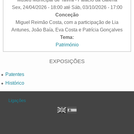
Sex, 24/04/2026 - 18:00
até
Sáb, 03/10/2026 - 17:00
Conceção
Miguel Reimão Costa, com a participação de Lia
Antunes, João Baía, Eva Costa e Patrícia Gonçalves
Tema:
Património
EXPOSIÇÕES
Patentes
Histórico
Ligações