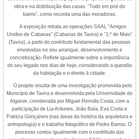
obra e na distribuição das casas. "Tudo em prol do
bairro", como recorda uma das moradoras.
A exposição retrata as operações SAAL "Amigos
Unidos de Cabanas" (Cabanas de Tavira) e "1.º de Maio"
(Tavira), a partir do contributo fundamental das pessoas
envolvidas no seu arranque, desenvolvimento e
concretização. Reflete igualmente sobre a importância
do seu legado nos dias de hoje, considerando a questão
da habitação e o direito à cidade.
O projeto resulta de uma investigação promovida pelo
Município de Tavira e desenvolvida pela Universidade do
Algarve, coordenada por Miguel Reimão Costa, com a
participação de Lia Antunes, João Baía, Eva Costa e
Patrícia Gonçalves (nas áreas da história da arquitetura e
antropologia) e o trabalho fotográfico de Pedro Barros. O
processo contou igualmente com o contributo das