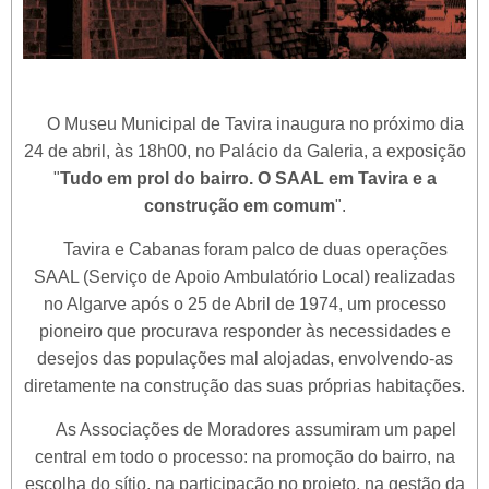
O Museu Municipal de Tavira inaugura no próximo dia
24 de abril, às 18h00, no Palácio da Galeria, a exposição
"
Tudo em prol do bairro. O SAAL em Tavira e a
construção em comum
".
Tavira e Cabanas foram palco de duas operações
SAAL (Serviço de Apoio Ambulatório Local) realizadas
no Algarve após o 25 de Abril de 1974, um processo
pioneiro que procurava responder às necessidades e
desejos das populações mal alojadas, envolvendo-as
diretamente na construção das suas próprias habitações.
As Associações de Moradores assumiram um papel
central em todo o processo: na promoção do bairro, na
escolha do sítio, na participação no projeto, na gestão da