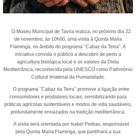
O Museu Municipal de Tavira realiza, no próximo dia 22
de novembro, às 10h00, uma visita à Quinta Maria
Flaminga, no âmbito do programa "Cabaz da Terra". A
iniciativa convida o público a descobrir de perto a
agricultura biológica local e os valores da Dieta
Mediterrânica, reconhecida pela UNESCO como Património
Cultural Imaterial da Humanidade.
O programa "Cabaz da Terra" promove a ligação entre
consumidores e produtores locais, sensibilizando para
práticas agrícolas sustentáveis e modos de vida saudáveis,
profundamente enraizados na tradição mediterrânica.
A visita será orientada por Isabel Pedras, responsável
pela Quinta Maria Flaminga, que partilhará a sua