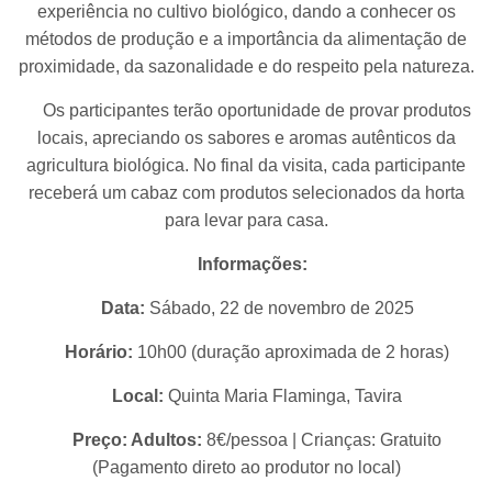
experiência no cultivo biológico, dando a conhecer os
métodos de produção e a importância da alimentação de
proximidade, da sazonalidade e do respeito pela natureza.
Os participantes terão oportunidade de provar produtos
locais, apreciando os sabores e aromas autênticos da
agricultura biológica. No final da visita, cada participante
receberá um cabaz com produtos selecionados da horta
para levar para casa.
Informações:
Data:
Sábado, 22 de novembro de 2025
Horário:
10h00 (duração aproximada de 2 horas)
Local:
Quinta Maria Flaminga, Tavira
Preço: Adultos:
8€/pessoa | Crianças: Gratuito
(Pagamento direto ao produtor no local)