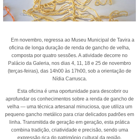
Em novembro, regressa ao Museu Municipal de Tavira a
oficina de longa duração de renda de gancho de velha,
composta por quatro sessões. A atividade decorre no
Palácio da Galeria, nos dias 4, 11, 18 e 25 de novembro
(terças-feiras), das 14h00 às 17h00, sob a orientação de
Nídia Carrusca.
Esta oficina é uma oportunidade para descobrir ou
aprofundar os conhecimentos sobre a renda de gancho de
velha — uma técnica artesanal minuciosa, que utiliza um
pequeno gancho metálico para criar delicados padrões em
linha. Transmitida de geração em geração, esta prática
combina tradição, criatividade e precisão, sendo uma
expressão rica do património cultural da região.