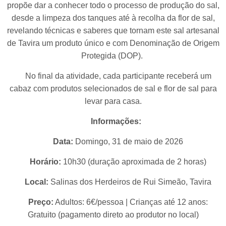
propõe dar a conhecer todo o processo de produção do sal,
desde a limpeza dos tanques até à recolha da flor de sal,
revelando técnicas e saberes que tornam este sal artesanal
de Tavira um produto único e com Denominação de Origem
Protegida (DOP).
No final da atividade, cada participante receberá um
cabaz com produtos selecionados de sal e flor de sal para
levar para casa.
Informações:
Data:
Domingo, 31 de maio de 2026
Horário:
10h30 (duração aproximada de 2 horas)
Local:
Salinas dos Herdeiros de Rui Simeão, Tavira
Preço:
Adultos: 6€/pessoa | Crianças até 12 anos:
Gratuito (pagamento direto ao produtor no local)