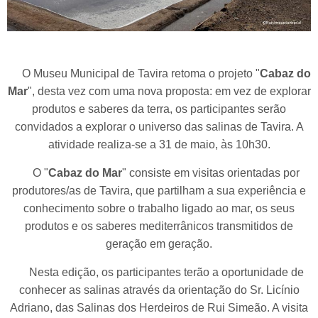
O Museu Municipal de Tavira retoma o projeto "
Cabaz do
Mar
", desta vez com uma nova proposta: em vez de explorar
produtos e saberes da terra, os participantes serão
convidados a explorar o universo das salinas de Tavira. A
atividade realiza-se a 31 de maio, às 10h30.
O "
Cabaz do Mar
" consiste em visitas orientadas por
produtores/as de Tavira, que partilham a sua experiência e
conhecimento sobre o trabalho ligado ao mar, os seus
produtos e os saberes mediterrânicos transmitidos de
geração em geração.
Nesta edição, os participantes terão a oportunidade de
conhecer as salinas através da orientação do Sr. Licínio
Adriano, das Salinas dos Herdeiros de Rui Simeão. A visita