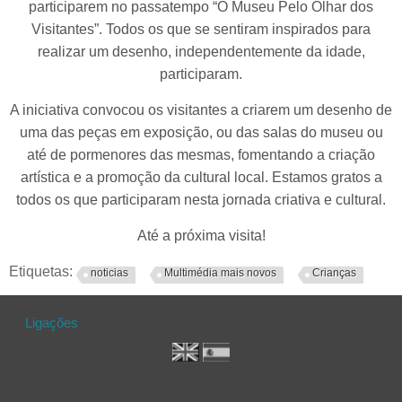
participarem no passatempo “O Museu Pelo Olhar dos
Visitantes”. Todos os que se sentiram inspirados para
realizar um desenho, independentemente da idade,
participaram.
A iniciativa convocou os visitantes a criarem um desenho de
uma das peças em exposição, ou das salas do museu ou
até de pormenores das mesmas, fomentando a criação
artística e a promoção da cultural local. Estamos gratos a
todos os que participaram nesta jornada criativa e cultural.
Até a próxima visita!
Etiquetas:
noticias
Multimédia mais novos
Crianças
Ligações