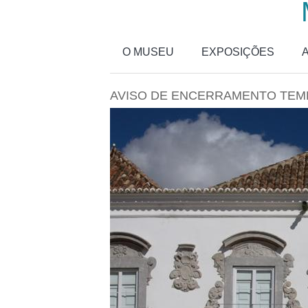
Passar para o conteúdo principal
O MUSEU
EXPOSIÇÕES
AVISO DE ENCERRAMENTO TEM