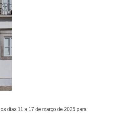
os dias 11 a 17 de março de 2025 para