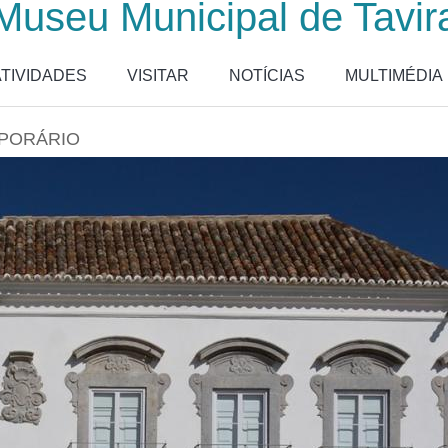
Museu Municipal de Tavir
ATIVIDADES
VISITAR
NOTÍCIAS
MULTIMÉDIA
PORÁRIO