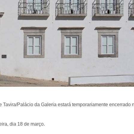
avira/Palácio da Galeria estará temporariamente encerrado n
ira, dia 18 de março.