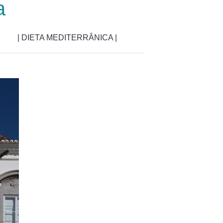
a
| DIETA MEDITERRÂNICA |