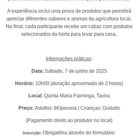
A experiência inclui uma prova de produtos que permitirá
apreciar diferentes sabores e aromas da agricultura local.
No final, cada participante recebe um cabaz com produtos
selecionados da horta para levar para casa.
Informações práticas
:
Data:
Sábado, 7 de junho de 2025
Horário:
10h00 (duração aproximada de 2 horas)
Local:
Quinta Maria Flaminga, Tavira
Preço:
Adultos: 8€/pessoa | Crianças: Gratuito
(Pagamento direto ao produtor no local)
Obrigatória através do formulário:
Inscrição: