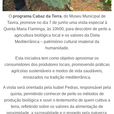
O
programa Cabaz da Terra
, do Museu Municipal de
Tavira, promove no dia 7 de junho uma visita especial à
Quinta Maria Flaminga, às 10h00, para descobrir de perto a
agricultura biológica local e os valores da Dieta
Mediterrânica – património cultural imaterial da
humanidade.
Esta iniciativa tem como objetivo aproximar os
consumidores dos produtores locais, promovendo práticas
agrícolas sustentáveis e modos de vida saudáveis,
enraizados na tradição mediterrânica.
A visita será orientada pela Isabel Pedras, responsável pela
quinta, permitindo conhecer de perto os métodos de
produção biológica e ouvir o testemunho de quem cultiva a
terra, refletindo sobre os valores da alimentação de
proximidade, a sazonalidade e o respeito pela natureza.