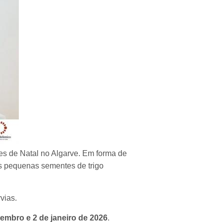
es de Natal no Algarve. Em forma de
as pequenas sementes de trigo
vias.
embro e 2 de janeiro de 2026
.