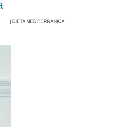
a
| DIETA MEDITERRÂNICA |