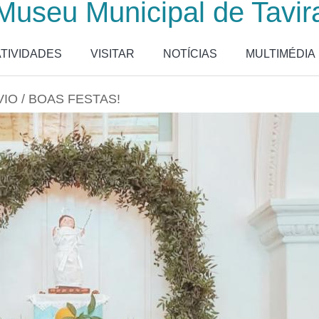
Museu Municipal de Tavir
ATIVIDADES
VISITAR
NOTÍCIAS
MULTIMÉDIA
IO / BOAS FESTAS!