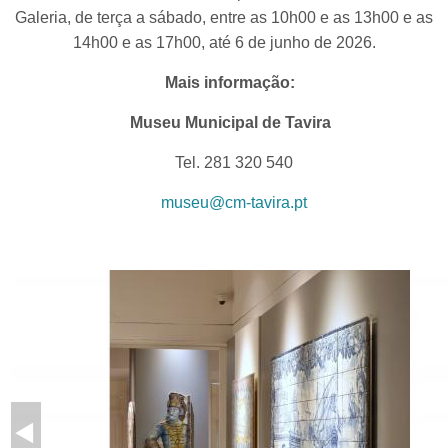
Galeria, de terça a sábado, entre as 10h00 e as 13h00 e as
14h00 e as 17h00, até 6 de junho de 2026.
Mais informação:
Museu Municipal de Tavira
Tel. 281 320 540
museu@cm-tavira.pt