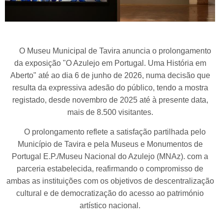
O Museu Municipal de Tavira anuncia o prolongamento
da exposição "O Azulejo em Portugal. Uma História em
Aberto" até ao dia 6 de junho de 2026, numa decisão que
resulta da expressiva adesão do público, tendo a mostra
registado, desde novembro de 2025 até à presente data,
mais de 8.500 visitantes.
O prolongamento reflete a satisfação partilhada pelo
Município de Tavira e pela Museus e Monumentos de
Portugal E.P./Museu Nacional do Azulejo (MNAz). com a
parceria estabelecida, reafirmando o compromisso de
ambas as instituições com os objetivos de descentralização
cultural e de democratização do acesso ao património
artístico nacional.