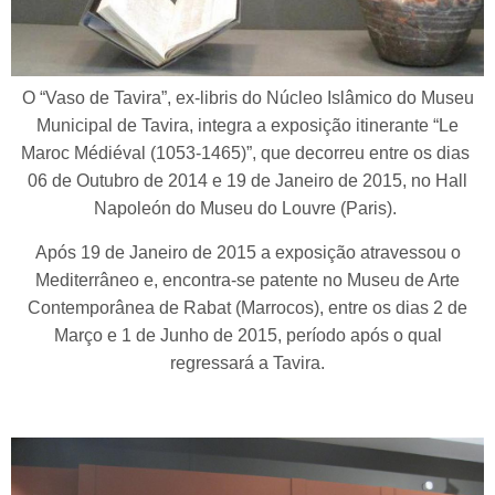
O “Vaso de Tavira”, ex-libris do Núcleo Islâmico do Museu
Municipal de Tavira, integra a exposição itinerante “Le
Maroc Médiéval (1053-1465)”, que decorreu entre os dias
06 de Outubro de 2014 e 19 de Janeiro de 2015, no Hall
Napoleón do Museu do Louvre (Paris).
Após 19 de Janeiro de 2015 a exposição atravessou o
Mediterrâneo e, encontra-se patente no Museu de Arte
Contemporânea de Rabat (Marrocos), entre os dias 2 de
Março e 1 de Junho de 2015, período após o qual
regressará a Tavira.