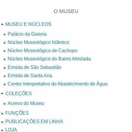
O MUSEU
MUSEU E NÚCLEOS
Palácio da Galeria
Núcleo Museológico Islâmico
Núcleo Museológico de Cachopo
Núcleo Museológico do Bairro Almóada
Ermida de São Sebastião
Ermida de Santa Ana
Centro Interpretativo do Abastecimento de Água
COLEÇÕES
Acervo do Museu
FUNÇÕES
PUBLICAÇÕES EM LINHA
LOJA