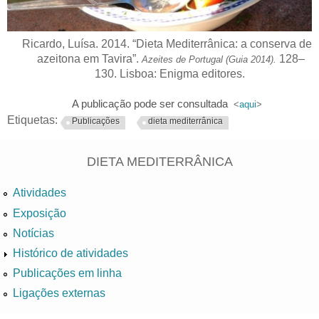
Ricardo, Luísa. 2014. “Dieta Mediterrânica: a conserva de
azeitona em Tavira”.
128–
Azeites de Portugal (Guia 2014).
130. Lisboa: Enigma editores.
A publicação pode ser consultada
<
aqui
>
Etiquetas:
Publicações
dieta mediterrânica
DIETA MEDITERRÂNICA
Atividades
Exposição
Notícias
Histórico de atividades
Publicações em linha
Ligações externas